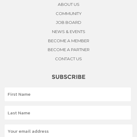
ABOUT US
COMMUNITY
JOB BOARD
NEWS & EVENTS
BECOME A MEMBER
BECOME A PARTNER
CONTACT US
SUBSCRIBE