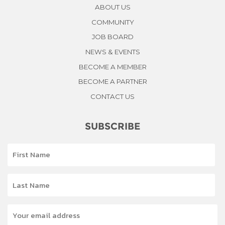
ABOUT US
COMMUNITY
JOB BOARD
NEWS & EVENTS
BECOME A MEMBER
BECOME A PARTNER
CONTACT US
SUBSCRIBE