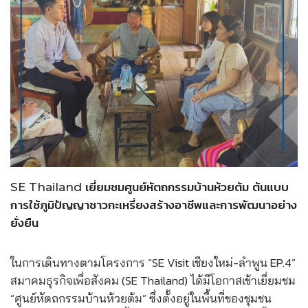
SE Thailand เยี่ยมชมศูนย์หัตถกรรมบ้านห้วยต้ม ต้นแบบ
การใช้ภูมิปัญญาชาวกะเหรี่ยงสร้างอาชีพและการพัฒนาอย่าง
ยั่งยืน
ในการเดินทางตามโครงการ “SE Visit เชียงใหม่-ลำพูน EP.4”
สมาคมธุรกิจเพื่อสังคม (SE Thailand) ได้มีโอกาสเข้าเยี่ยมชม
“ศูนย์หัตถกรรมบ้านห้วยต้ม” ซึ่งตั้งอยู่ในพื้นที่ของชุมชน