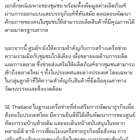
เอกลักษณ์เฉพาะของชุมชน พร้อมทั้งเพิ่มมูลค่าผลิตภัณฑ์
ผ่านการออกแบบและบรรจุภัณฑ์ที่ทันสมัย ตลอดจนพัฒนา
ศักยภาพของคนในชุมชนให้สามารถผลิตสินค้าที่มีคุณภาพได้
ตามมาตรฐานสากล
นอกจากนี้ ศูนย์ฯ ยังให้ความสำคัญกับการสร้างเครือข่าย
ความร่วมมือกับชุมชนใกล้เคียง เพื่อขยายผลด้านการผลิต
และการตลาด ซึ่งช่วยส่งเสริมให้ผลิตภัณฑ์จากชุมชนสามารถ
เข้าถึงตลาดใหม่ ๆ ทั้งในประเทศและต่างประเทศ โดยเฉพาะ
ในกลุ่มลูกค้าที่ให้ความสำคัญกับสินค้าที่ยึดถือคุณค่าทาง
วัฒนธรรมและสิ่งแวดล้อม
SE Thailand ในฐานะเครือข่ายที่ส่งเสริมการพัฒนาธุรกิจเพื่อ
สังคมในประเทศไทย มีความยินดีที่ได้เห็นพัฒนาการของศูนย์
หัตถกรรมบ้านห้วยต้ม และจะเดินหน้าสนับสนุนในหลาก
หลายมิติ อาทิ การเชื่อมโยงเครือข่ายธุรกิจเพื่อสังคม การ
เสริมสร้างศักยภาพของผู้ผลิตในชุมชน การประชาสัมพันธ์