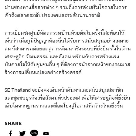
ผ่านช่องทางสื่อสารต่าง ๆ รวมถึงการส่งเสริมโอกาสในการ
เข้าถึงตลาดระดับประเทศและระดับนานาชาติ
การเยี่ยมชมศูนย์หัตถกรรมบ้านห้วยต้มในครั้งนี้สะท้อนให้
เห็นว่า เมื่อภูมิปัญญาท้องถิ่นได้รับการสนับสนุนอย่างเหมาะ
สม ก็สามารถต่อยอดสู่การพัฒนาเชิงระบบที่ยั่งยืน ทั้งในด้าน
เศรษฐกิจ วัฒนธรรม และสังคม พร้อมกับการสร้างแรง
บันดาลใจให้กับชุมชนอื่น ๆ ที่ต้องการนำรากเหง้าของตนมาส
ร้างการเปลี่ยนแปลงอย่างสร้างสรรค์
SE Thailand จะยังคงเดินหน้าค้นหาและสนับสนุนสมาชิก
และชุมชนธุรกิจเพื่อสังคมทั่วประเทศ เพื่อให้เศรษฐกิจที่ยั่งยืน
เติบโตจากฐานรากและเชื่อมโยงสู่โอกาสที่กว้างไกลยิ่งขึ้น
SHARE