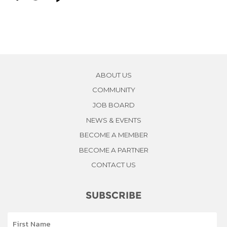
ABOUT US
COMMUNITY
JOB BOARD
NEWS & EVENTS
BECOME A MEMBER
BECOME A PARTNER
CONTACT US
SUBSCRIBE