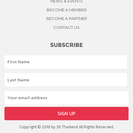
NEWS & EVENTS
BECOME A MEMBER
BECOME A PARTNER
CONTACT US
SUBSCRIBE
SIGN UP
Copyright © 2018 by SE Thailand All Rights Reserved.