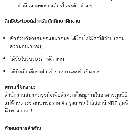
ดำเนินงานขององค์กรในระดับต่าง ๆ
สิทธิประโยชน์สำหรับนักศึกษาฝึกงาน
เข้าร่วมกิจกรรมของสมาคมฯ ได้โดยไม่มีค่าใช้จ่าย (ตาม
ความเหมาะสม)
ได้รับใบรับรองการฝึกงาน
ได้รับเบี้ยเลี้ยง เช่น ค่าอาหารและค่าเดินทาง
สถานที่ฝึกงาน:
สำนักงานสมาคมธุรกิจเพื่อสังคม ตั้งอยู่ภายในอาคารมูลนิธิ
แม่ฟ้าหลวงฯ ถนนพระราม 4 กรุงเทพฯ ใกล้สถานี MRT ลุมพิ
นี (ทางออก 3)
กำหนดการสำคัญ: