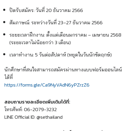
ปิดรับสมัคร: วันที่ 20 ธันวาคม 2566
สัมภาษณ์: ระหว่างวันที่ 23–27 ธันวาคม 2566
ระยะเวลาฝึกงาน: ตั้งแต่เดือนมกราคม – เมษายน 2568
(ระยะเวลาไม่น้อยกว่า 3 เดือน)
เวลาทำงาน: 5 วันต่อสัปดาห์ (หยุดในวันนักขัตฤกษ์)
นักศึกษาที่สนใจสามารถสมัครผ่านทางแบบฟอร์มออนไลน์
ได้ที่
https://forms.gle/Ca9NyVAdN6yPZrzZ6
สอบถามรายละเอียดเพิ่มเติมได้ที่:
โทรศัพท์: 06-2079-3232
LINE Official ID: @sethailand