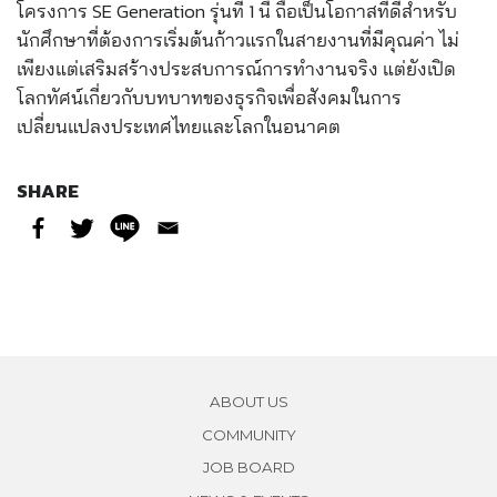
โครงการ SE Generation รุ่นที่ 1 นี้ ถือเป็นโอกาสที่ดีสำหรับ
นักศึกษาที่ต้องการเริ่มต้นก้าวแรกในสายงานที่มีคุณค่า ไม่
เพียงแต่เสริมสร้างประสบการณ์การทำงานจริง แต่ยังเปิด
โลกทัศน์เกี่ยวกับบทบาทของธุรกิจเพื่อสังคมในการ
เปลี่ยนแปลงประเทศไทยและโลกในอนาคต
SHARE
ABOUT US
COMMUNITY
JOB BOARD