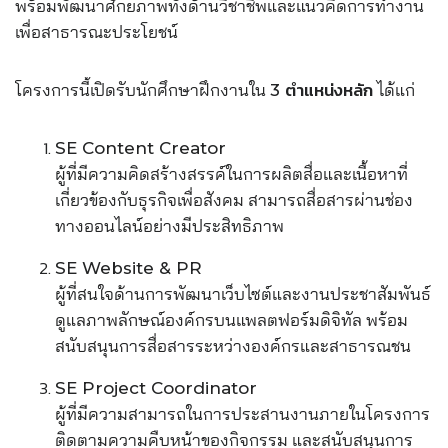
พร้อมพัฒนาศักยภาพทั้งด้านวิชาชีพและแนวคิดการทำงาน
เพื่อสาธารณะประโยชน์
โครงการนี้เปิดรับนักศึกษาฝึกงานใน
ได้แก่
3 ตำแหน่งหลัก
SE Content Creator
ผู้ที่มีความคิดสร้างสรรค์ในการผลิตสื่อและเนื้อหาที่
เกี่ยวข้องกับธุรกิจเพื่อสังคม สามารถสื่อสารผ่านช่อง
ทางออนไลน์อย่างมีประสิทธิภาพ
SE Website & PR
ผู้ที่สนใจด้านการพัฒนาเว็บไซต์และงานประชาสัมพันธ์
ดูแลภาพลักษณ์องค์กรบนแพลตฟอร์มดิจิทัล พร้อม
สนับสนุนการสื่อสารระหว่างองค์กรและสาธารณชน
SE Project Coordinator
ผู้ที่มีความสามารถในการประสานงานภายในโครงการ
ติดตามความคืบหน้าของกิจกรรม และสนับสนุนการ