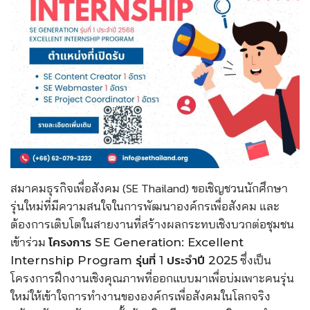
สมาคมธุรกิจเพื่อสังคม (SE Thailand) ขอเชิญชวนนักศึกษา
รุ่นใหม่ที่มีความสนใจในการพัฒนาองค์กรเพื่อสังคม และ
ต้องการเติบโตในสายงานที่สร้างผลกระทบเชิงบวกต่อชุมชน
เข้าร่วม
โครงการ SE Generation: Excellent
ซึ่งเป็น
Internship Program รุ่นที่ 1 ประจำปี 2025
โครงการฝึกงานเชิงคุณภาพที่ออกแบบมาเพื่อบ่มเพาะคนรุ่น
ใหม่ให้เข้าใจการทำงานขององค์กรเพื่อสังคมในโลกจริง