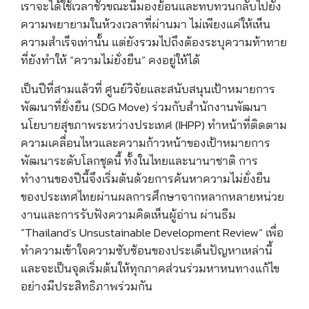
เราจะได้ใช้เวลาชั่วขณะนี้มองย้อนและทบทวนกลับไปยัง
ความพยายามในห้วงเวลาที่ผ่านมา ไม่เพียงแค่ให้เห็น
ความสำเร็จเท่านั้น แต่ยังรวมไปถึงต้องระบุความท้าทาย
ที่ยังทำให้ “ความไม่ยั่งยืน” คงอยู่ให้ได้
เป็นปีที่สามแล้วที่ ศูนย์วิจัยและสนับสนุนเป้าหมายการ
พัฒนาที่ยั่งยืน (SDG Move) ร่วมกับสำนักงานพัฒนา
นโยบายสุขภาพระหว่างประเทศ (IHPP) ทำหน้าที่ติดตาม
ความเคลื่อนไหวและความก้าวหน้าของเป้าหมายการ
พัฒนาระดับโลกชุดนี้ ทั้งในไทยและนานาชาติ การ
ทำงานของปีนี้จึงเริ่มต้นด้วยการค้นหาความไม่ยั่งยืน
ของประเทศไทยผ่านผลการศึกษาจากหลากหลายหน่วย
งานและการรับฟังความคิดเห็นผู้อ่าน ผ่านธีม
“Thailand’s Unsustainable Development Review” เพื่อ
ทำความเข้าใจความซับซ้อนของประเด็นปัญหาเหล่านี้
และจะเป็นจุดเริ่มต้นให้ทุกภาคส่วนร่วมหาหนทางแก้ไข
อย่างมีประสิทธิภาพร่วมกัน