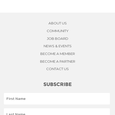
ABOUT US
COMMUNITY
JOB BOARD
NEWS & EVENTS
BECOME A MEMBER
BECOME A PARTNER
CONTACT US
SUBSCRIBE