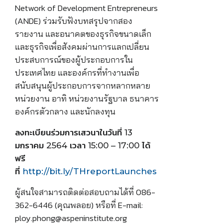
Network of Development Entrepreneurs
(ANDE) ร่วมรับฟังบทสรุปจากสอง
รายงาน และอนาคตของธุรกิจขนาดเล็ก
และธุรกิจเพื่อสังคมผ่านการแลกเปลี่ยน
ประสบการณ์ของผู้ประกอบการใน
ประเทศไทย และองค์กรที่ทำงานเพื่อ
สนับสนุนผู้ประกอบการจากหลากหลาย
หน่วยงาน อาทิ หน่วยงานรัฐบาล ธนาคาร
องค์กรตัวกลาง และนักลงทุน
ลงทะเบียนร่วมการเสวนาในวันที่ 13
มกราคม 2564 เวลา 15:00 – 17:00 ได้
ฟรี
ที่
http://bit.ly/THreportLaunches
ผู้สนใจสามารถติดต่อสอบถามได้ที่ 086-
362-6446 (คุณพลอย) หรือที่ E-mail:
ploy.phong@aspeninstitute.org