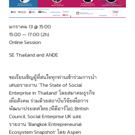
มกราคม 13 @ 15:00
15:00 — 17:00
(2h)
Online Session
SE Thailand and ANDE
ขอเรียนเชิญผู้ที่สนใจทุกท่านเข้าร่วมการนำ
เสนอรายงาน ‘The State of Social
Enterprise in Thailand’ โดยสมาคมธุรกิจ
เพื่อสังคม ร่วมด้วยสถาบันวิจัยเพื่อการ
พัฒนาประเทศไทย (ทีดีอาร์ไอ), British
Council, Social Enterprise UK และ
รายงาน ‘Bangkok Entrepreneurial
Ecosystem Snapshot’ โดย Aspen