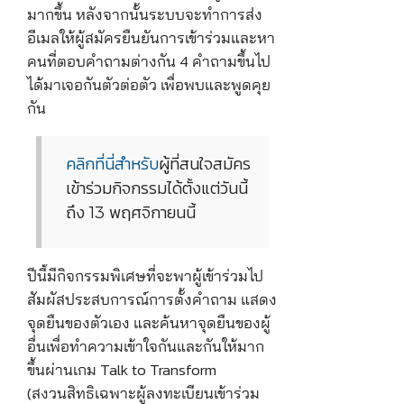
มากขึ้น หลังจากนั้นระบบจะทำการส่ง
อีเมลให้ผู้สมัครยืนยันการเข้าร่วมและหา
คนที่ตอบคำถามต่างกัน 4 คำถามขึ้นไป
ได้มาเจอกันตัวต่อตัว เพื่อพบและพูดคุย
กัน
คลิกที่นี่สำหรับ
ผู้ที่สนใจสมัคร
เข้าร่วมกิจกรรมได้ตั้งแต่วันนี้
ถึง 13 พฤศจิกายนนี้
ปีนี้มีกิจกรรมพิเศษที่จะพาผู้เข้าร่วมไป
สัมผัสประสบการณ์การตั้งคำถาม แสดง
จุดยืนของตัวเอง และค้นหาจุดยืนของผู้
อื่นเพื่อทำความเข้าใจกันและกันให้มาก
ขึ้นผ่านเกม Talk to Transform
(สงวนสิทธิเฉพาะผู้ลงทะเบียนเข้าร่วม