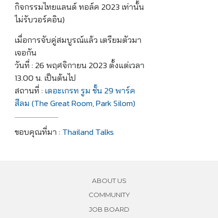
กิจกรรมไทยแลนด์ ทอล์ค 2023 เท่านั้น
ไม่รับวอร์คอิน)
เมื่อการจับคู่สมบูรณ์แล้ว เตรียมตัวมา
เจอกัน
วันที่ : 26 พฤศจิกายน 2023 ตั้งแต่เวลา
13.00 น. เป็นต้นไป
สถานที่ :
เดอะเกรท รูม ชั้น 29 พาร์ค
สีลม (The Great Room, Park Silom)
ขอบคุณที่มา :
Thailand Talks
ABOUT US
COMMUNITY
JOB BOARD