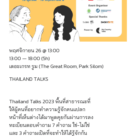
พฤศจิกายน 26 @ 13:00
13:00 — 18:00
(5h)
เดอะเกรท รูม (The Great Room, Park Silom)
THAILAND TALKS
Thailand Talks 2023 พื้นที่สาธารณะที่
ให้ผู้คนที่อยากทำความรู้จักคนแปลก
หน้าที่เห็นต่างได้มาพูดคุยกันผ่านการลง
ทะเบียนตอบคำถาม 7 คำถาม ใช่-ไม่ใช่
และ 3 คำถามเปิดที่จะทำให้ได้รู้จักกัน