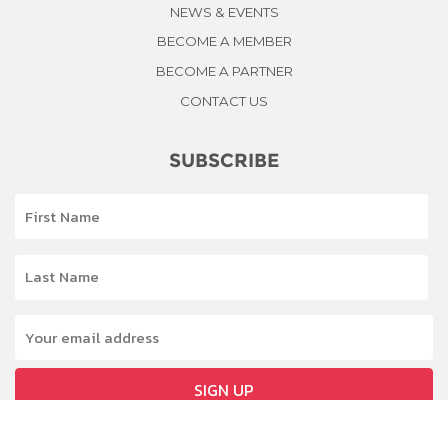
NEWS & EVENTS
BECOME A MEMBER
BECOME A PARTNER
CONTACT US
SUBSCRIBE
SIGN UP
Copyright © 2018 by SE Thailand All Rights Reserved.