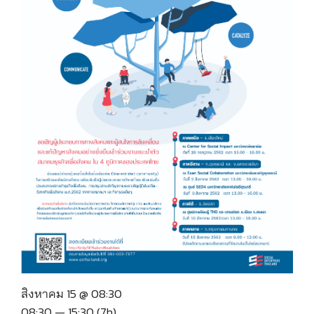
สิงหาคม 15 @ 08:30
08:30 — 15:30
(7h)