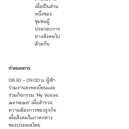
เพื่อเป็นส่วน
หนึ่งของ
ชุมชนผู้
ประกอบการ
ทางสังคมไป
ด้วยกัน
กำหนดการ
08.30 – 09.00 น. ผู้เข้า
ร่วมงานลงทะเบียนและ
ร่วมกิจกรรม “My Voices
are Heard” เพื่อสำรวจ
ความต้องการของธุรกิจ
เพื่อสังคมในภาคกลาง
ของประเทศไทย