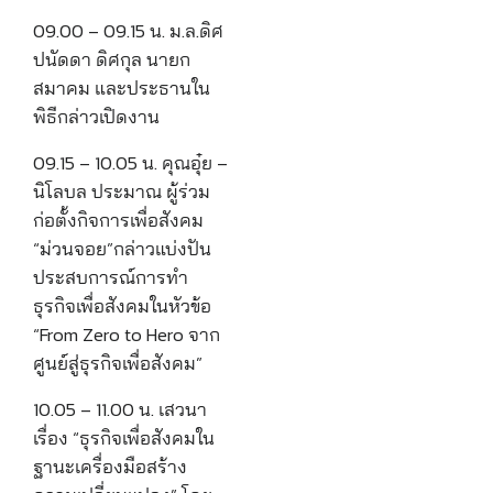
09.00 – 09.15 น. ม.ล.ดิศ
ปนัดดา ดิศกุล นายก
สมาคม และประธานใน
พิธีกล่าวเปิดงาน
09.15 – 10.05 น. คุณอุ๋ย –
นิโลบล ประมาณ ผู้ร่วม
ก่อตั้งกิจการเพื่อสังคม
“ม่วนจอย”กล่าวแบ่งปัน
ประสบการณ์การทำ
ธุรกิจเพื่อสังคมในหัวข้อ
“From Zero to Hero จาก
ศูนย์สู่ธุรกิจเพื่อสังคม”
10.05 – 11.00 น. เสวนา
เรื่อง “ธุรกิจเพื่อสังคมใน
ฐานะเครื่องมือสร้าง