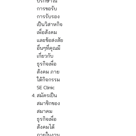
ปรึกษาใน
การขอรับ
การรับรอง
เป็นวิสาหกิจ
เพื่อสังคม
และข้อสงสัย
อื่นๆที่คุณมี
เกี่ยวกับ
ธุรกิจเพื่อ
สังคม ภาย
ใต้กิจกรรม
SE Clinic
สมัครเป็น
สมาชิกของ
สมาคม
ธุรกิจเพื่อ
สังคมได้
ภายในงาน