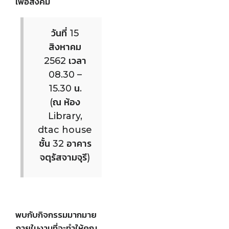
เพื่อสังคม
วันที่ 15
สิงหาคม
2562 เวลา
08.30 –
15.30 น.
(ณ ห้อง
Library,
dtac house
ชั้น 32 อาคาร
จตุรัสจามจุรี)
พบกับกิจกรรมมากมาย
ภายในงานที่จะทำให้คุณ…