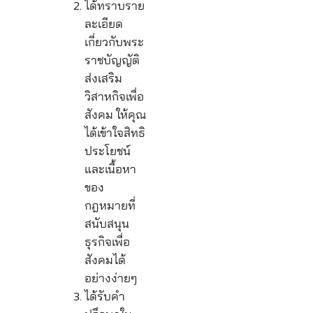
ได้ทราบราย
ละเอียด
เกี่ยวกับพระ
ราชบัญญัติ
ส่งเสริม
วิสาหกิจเพื่อ
สังคม ให้คุณ
ได้เข้าใจสิทธิ
ประโยชน์
และเนื้อหา
ของ
กฎหมายที่
สนับสนุน
ธุรกิจเพื่อ
สังคมได้
อย่างง่ายๆ
ได้รับคำ