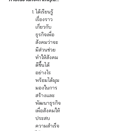
ได้เรียนรู้
เรื่องราว
เกี่ยวกับ
ธุรกิจเพื่อ
สังคมว่าจะ
มีส่วนช่วย
ทำให้สังคม
ดีขึ้นได้
อย่างไร
พร้อมได้มุม
มองในการ
สร้างและ
พัฒนาธุรกิจ
เพื่อสังคมให้
ประสบ
ความสำเร็จ