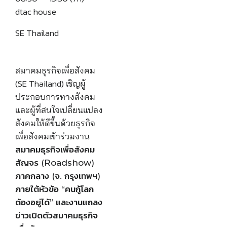
dtac house
SE Thailand
สมาคมธุรกิจเพื่อสังคม
(SE Thailand) เชิญผู้
ประกอบการทางสังคม
และผู้ที่สนใจเปลี่ยนแปลง
สังคมให้ดีขึ้นด้วยธุรกิจ
เพื่อสังคมเข้าร่วมงาน
สมาคมธุรกิจเพื่อสังคม
สัญจร (Roadshow)
ภาคกลาง (จ. กรุงเทพฯ)
ภายใต้หัวข้อ “คนกู้โลก
ต้องอยู่ได้” และงานแถลง
ข่าวเปิดตัวสมาคมธุรกิจ