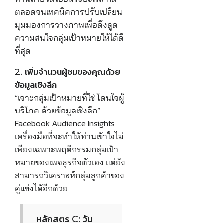
ตลอดจนเทคนิคการปรับเปลี่ยน
มุมมองการวางภาพเพื่อดึงดูด
ความสนใจกลุ่มเป้าหมายให้ได้ดี
ที่สุด
2. เพิ่มจำนวนผู้ชมของคุณด้วย
ข้อมูลเชิงลึก
“เจาะกลุ่มเป้าหมายที่ใช่ โดนใจผู้
บริโภค ด้วยข้อมูลเชิงลึก”
Facebook Audience Insights
เครื่องมือที่จะทำให้ท่านเข้าใจไม่
เพียงเฉพาะพฤติกรรมกลุ่มเป้า
หมายของเพจธุรกิจตัวเอง แต่ยัง
สามารถวิเคราะห์กลุ่มลูกค้าของ
คู่แข่งได้อีกด้วย
หลักสูตร C: วัน