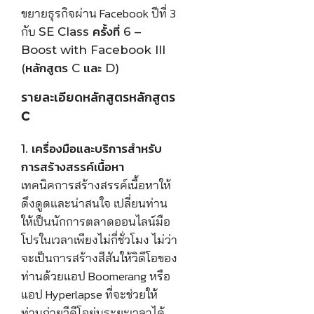
ขยายธุรกิจผ่าน Facebook ปีที่ 3
กับ
SE Class ครั้งที่ 6 –
Boost with Facebook III
(หลักสูตร C และ D)
รายละเอียดหลักสูตรหลักสูตร
C
1. เครื่องมือและบริการสำหรับ
การสร้างสรรค์เนื้อหา
เทคนิคการสร้างสรรค์เนื้อหาให้
ดึงดูดและน่าสนใจ เปลี่ยนท่าน
ให้เป็นนักการตลาดออนไลน์มือ
โปรในเวลาเพียงไม่กี่ชั่วโมง ไม่ว่า
จะเป็นการสร้างสีสันให้วิดีโอของ
ท่านด้วยแอป Boomerang หรือ
แอป Hyperlapse ที่จะช่วยให้
ท่านถ่ายวีดีโอย่นระยะเวลาได้