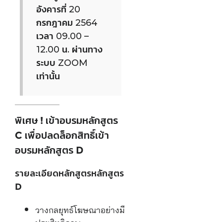
อังคารที่ 20
กรกฎาคม 2564
เวลา 09.00 –
12.00 น. ผ่านทาง
ระบบ ZOOM
เท่านั้น
พิเศษ ! เข้าอบรมหลักสูตร
C เพื่อปลดล็อกสิทธิ์เข้า
อบรมหลักสูตร D
รายละเอียดหลักสูตรหลักสูตร
D
วางกลยุทธ์โฆษณาอย่างมี