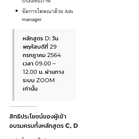
ประสิทธิภาพ
จัดการโฆษณาด้วย Ads
manager
หลักสูตร D: วัน
พฤหัสบดีที่ 29
กรกฎาคม 2564
เวลา 09.00 –
12.00 น. ผ่านทาง
ระบบ ZOOM
เท่านั้น
สิทธิประโยชน์ของผู้เข้า
อบรมครบทั้งหลักสูตร C, D