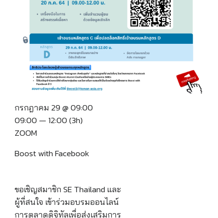
กรกฎาคม 29 @ 09:00
09:00 — 12:00
(3h)
ZOOM
Boost with Facebook
ขอเชิญสมาชิก SE Thailand และ
ผู้ที่สนใจ เข้าร่วมอบรมออนไลน์
การตลาดดิจิทัลเพื่อส่งเสริมการ