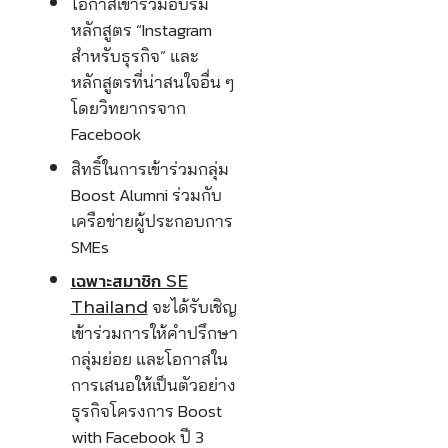
โอกาสเข้าร่วมอบรม
หลักสูตร “Instagram
สำหรับธุรกิจ” และ
หลักสูตรที่น่าสนใจอื่น ๆ
โดยวิทยากรจาก
Facebook
สิทธิ์ในการเข้าร่วมกลุ่ม
Boost Alumni ร่วมกับ
เครือข่ายผู้ประกอบการ
SMEs
เฉพาะสมาชิก SE
จะได้รับเชิญ
Thailand
เข้าร่วมการให้คำปรึกษา
กลุ่มย่อย และโอกาสใน
การเสนอให้เป็นตัวอย่าง
ธุรกิจโครงการ Boost
with Facebook ปี 3