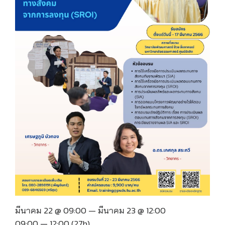
มีนาคม 22 @ 09:00 — มีนาคม 23 @ 12:00
09:00 — 12:00
(27h)