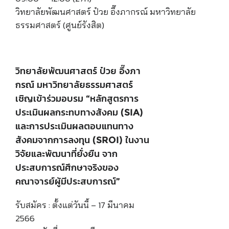
วิทยาลัยพัฒนศาสตร์ ป๋วย อึ๊งภากรณ์ มหาวิทยาลัย
ธรรมศาสตร์ (ศูนย์รังสิต)
วิทยาลัยพัฒนศาสตร์ ป๋วย อึ๊งภา
กรณ์ มหาวิทยาลัยธรรมศาสตร์
เชิญเข้าร่วมอบรม “หลักสูตรการ
ประเมินผลกระทบทางสังคม (SIA)
และการประเมินผลตอบแทนทาง
สังคมจากการลงทุน (SROI) ในงาน
วิจัยและพัฒนาที่ยั่งยืน จาก
ประสบการณ์ศึกษาจริงของ
คณาจารย์ผู้มีประสบการณ์”
รับสมัคร : ตั้งแต่วันนี้ – 17 มีนาคม
2566