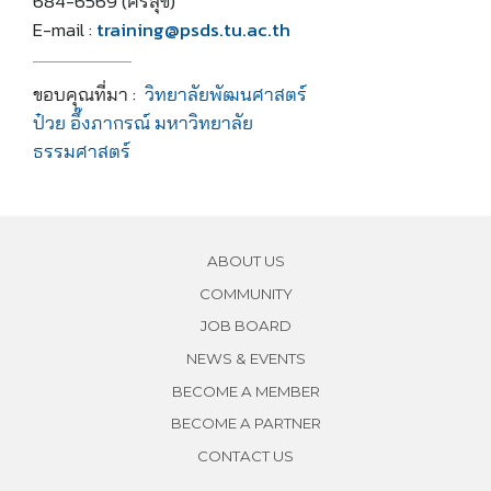
684-6569 (ศรีสุข)
E-mail :
training@psds.tu.ac.th
ขอบคุณที่มา :
วิทยาลัยพัฒนศาสตร์
ป๋วย อึ๊งภากรณ์ มหาวิทยาลัย
ธรรมศาสตร์
ABOUT US
COMMUNITY
JOB BOARD
NEWS & EVENTS
BECOME A MEMBER
BECOME A PARTNER
CONTACT US