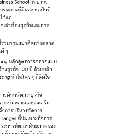
siness School วิทยากร
รตลาดที่มีผลงานเป็นที่
ได้แก่
จเล่าเรื่องธุรกิจและการ
์ที่รวบรวมแนวคิดการตลาด
ดี ๆ
keting หลักสูตรการตลาดแบบ
สร้างธุรกิจ 100 ปี ด้วยหลัก
rketing ทำไมใคร ๆ ก็ติดใจ
จัดการด้านพัฒนาธุรกิจ
การบ่มเพาะและส่งเสริม
มถึงการบริหารจัดการ
hanges ที่บ่มเพาะกิจการ
 โครงการพัฒนาศักยภาพของ
มทั้งงานวิจัยเกี่ยวกับการ