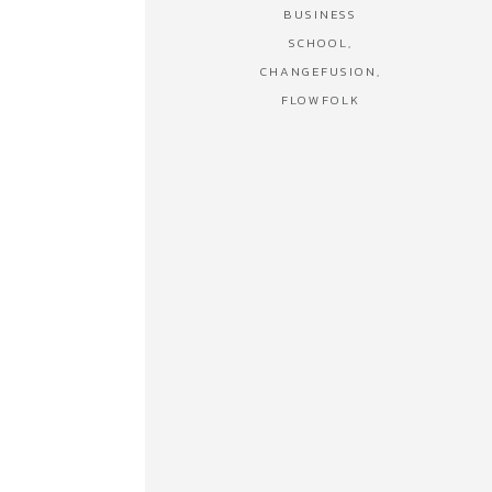
BUSINESS
SCHOOL,
CHANGEFUSION,
FLOWFOLK