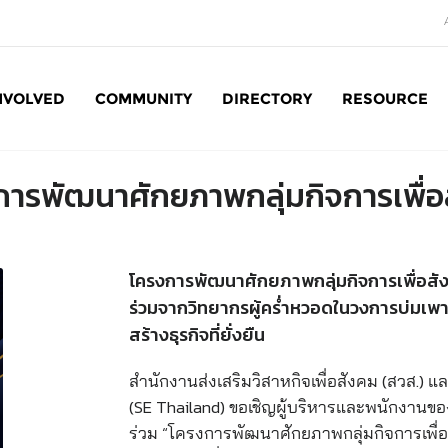
NVOLVED
COMMUNITY
DIRECTORY
RESOURCE
Social Enterprise: SE
การพัฒนาศักยภาพกลุ่มกิจการเพื่อ
โครงการพัฒนาศักยภาพกลุ่มกิจการเพื่อสังคม
ร่วมจากวิทยากรผู้คร่ำหวอดในวงการบ่มเพา
สร้างธุรกิจที่ยั่งยืน
สำนักงานส่งเสริมวิสาหกิจเพื่อสังคม (สวส.) แ
(SE Thailand) ขอเชิญผู้บริหารและพนักงานของก
ร่วม “โครงการพัฒนาศักยภาพกลุ่มกิจการเพื่อสั