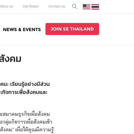
search
About us
Job Board
Contact us
JOIN SE THAILAND
NEWS & EVENTS
สังคม
: เรียนรู้อย่างมีส่วน
ะกิจการเพื่อสังคมและ
ละสมาคมธุรกิจเพื่อสังคม
ลุ่มกิจการเพื่อสังคมเข้า
งคม” เพื่อให้คุณมีความรู้