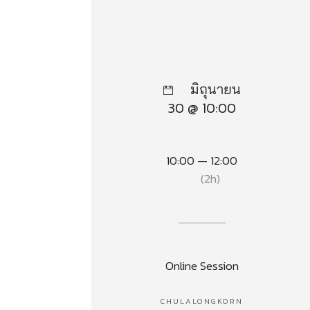
มิถุนายน
30 @ 10:00
10:00 — 12:00
(2h)
Online Session
CHULALONGKORN