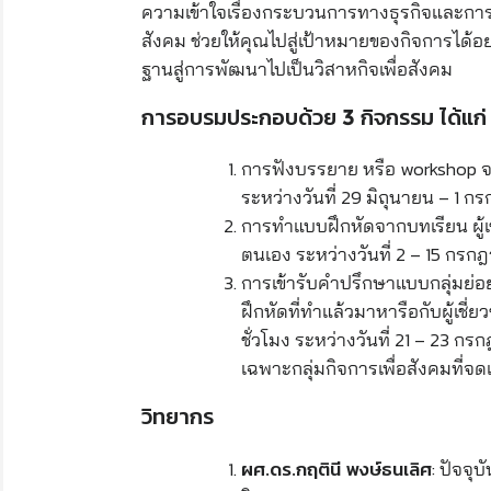
ความเข้าใจเรื่องกระบวนการทางธุรกิจและกา
สังคม ช่วยให้คุณไปสู่เป้าหมายของกิจการได้อ
ฐานสู่การพัฒนาไปเป็นวิสาหกิจเพื่อสังคม
การอบรมประกอบด้วย 3 กิจกรรม ได้แก่
การฟังบรรยาย หรือ workshop จาก
ระหว่างวันที่ 29 มิถุนายน – 1 
การทำแบบฝึกหัดจากบทเรียน ผู้
ตนเอง ระหว่างวันที่ 2 – 15 กร
การเข้ารับคำปรึกษาแบบกลุ่มย่อ
ฝึกหัดที่ทำแล้วมาหารือกับผู้เชี่ย
ชั่วโมง ระหว่างวันที่ 21 – 23 ก
เฉพาะกลุ่มกิจการเพื่อสังคมที่จดแจ
วิทยากร
: ปัจจุ
ผศ.ดร.กฤตินี พงษ์ธนเลิศ