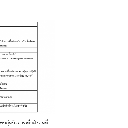
่มกิจการเพื่อสังคมที่