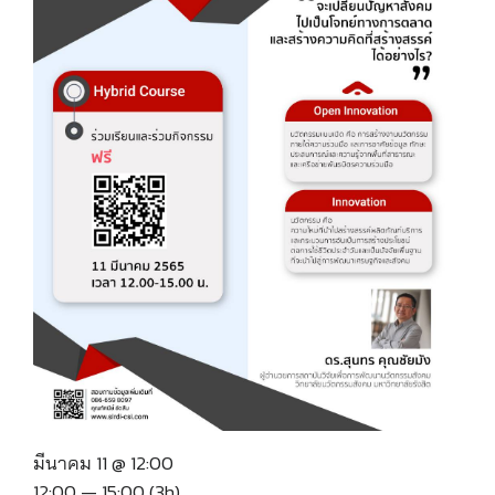
มีนาคม 11 @ 12:00
12:00 — 15:00
(3h)