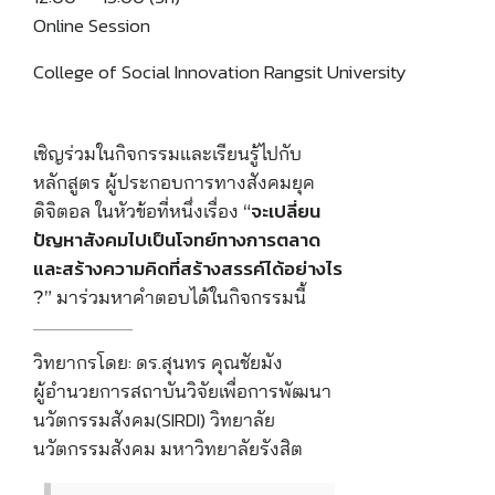
Online Session
College of Social Innovation Rangsit University
เชิญร่วมในกิจกรรมและเรียนรู้ไปกับ
หลักสูตร ผู้ประกอบการทางสังคมยุค
ดิจิตอล ในหัวข้อที่หนึ่งเรื่อง
“จะเปลี่ยน
ปัญหาสังคมไปเป็นโจทย์ทางการตลาด
และสร้างความคิดที่สร้างสรรค์ได้อย่างไร​
มาร่วมหาคำตอบได้ในกิจกรรมนี้
?”
วิทยากรโดย: ดร.สุนทร คุณชัยมัง
ผู้อำนวยการสถาบันวิจัยเพื่อการพัฒนา
นวัตกรรมสังคม(SIRDI) วิทยาลัย
นวัตกรรมสังคม มหาวิทยาลัยรังสิต