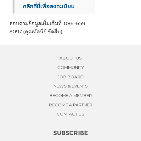
คลิกที่นี่เพื่อลงทะเบียน
สอบถามข้อมูลเพิ่มเติมที่: 086-659
8097 (คุณทัศนีย์ ขัดสืบ)
ABOUT US
COMMUNITY
JOB BOARD
NEWS & EVENTS
BECOME A MEMBER
BECOME A PARTNER
CONTACT US
SUBSCRIBE