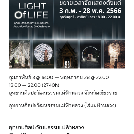
กุมภาพันธ์ 3 @ 18:00 — พฤษภาคม 28 @ 22:00
18:00 — 22:00
(2740h)
อุทยานศิลปะวัฒนธรรมแม่ฟ้าหลวง จังหวัดเชียงราย
อุทยานศิลปะวัฒนธรรมแม่ฟ้าหลวง (ไร่แม่ฟ้าหลวง)
อุทยานศิลปะวัฒนธรรมแม่ฟ้าหลวง