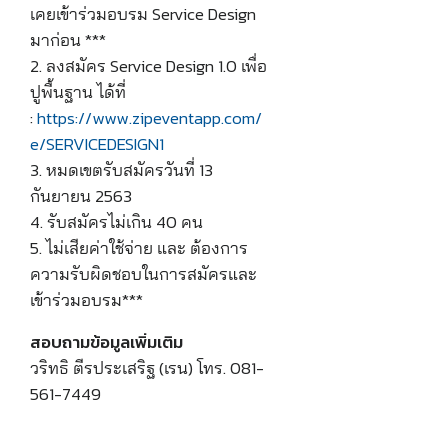
เคยเข้าร่วมอบรม Service Design
มาก่อน ***
2. ลงสมัคร Service Design 1.0 เพื่อ
ปูพื้นฐาน ได้ที่
:
https://www.zipeventapp.com/
e/SERVICEDESIGN1
3. หมดเขตรับสมัครวันที่ 13
กันยายน 2563
4. รับสมัครไม่เกิน 40 คน
5. ไม่เสียค่าใช้จ่าย และ ต้องการ
ความรับผิดชอบในการสมัครและ
เข้าร่วมอบรม***
สอบถามข้อมูลเพิ่มเติม
วริทธิ ตีรประเสริฐ (เรน) โทร. 081-
561-7449