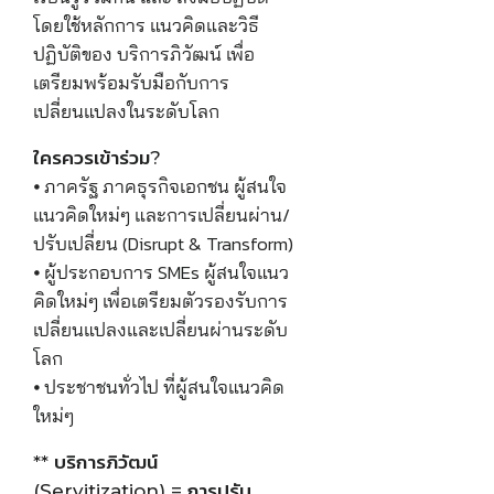
โดยใช้หลักการ แนวคิดและวิธี
ปฏิบัติของ บริการภิวัฒน์ เพื่อ
เตรียมพร้อมรับมือกับการ
เปลี่ยนแปลงในระดับโลก
ใครควรเข้าร่วม?
⦁ ภาครัฐ ภาคธุรกิจเอกชน ผู้สนใจ
แนวคิดใหม่ๆ และการเปลี่ยนผ่าน/
ปรับเปลี่ยน (Disrupt & Transform)
⦁ ผู้ประกอบการ SMEs ผู้สนใจแนว
คิดใหม่ๆ เพื่อเตรียมตัวรองรับการ
เปลี่ยนแปลงและเปลี่ยนผ่านระดับ
โลก
⦁ ประชาชนทั่วไป ที่ผู้สนใจแนวคิด
ใหม่ๆ
** บริการภิวัฒน์
(Servitization) = การปรับ