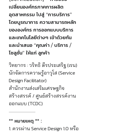
เปลี่ยนองค์กรภาคการผลิต
อุตสาหกรรม ไปสู่ “การบริการ”
โดยบูรณาการ ความสามารถหลัก
ขององค์กร การออกแบบบริการ
และเทคโนโลยีต่างๆ เข้าด้วยกัน
และนำเสนอ “คุณค่า / บริการ /
โซลูชั่น” ให้แก่ ลูกค้า
วิทยากร : วริทธิ ตีรประเสริฐ (เรน)
นักจัดการความรู้อาวุโส (Service
Design Facilitator)
สำนักงานส่งเสริมเศรษฐกิจ
สร้างสรรค์ / ศูนย์สร้างสรรค์งาน
ออกแบบ (TCDC)
** หมายเหตุ ** :
1. ควรผ่าน Service Design 1.0 หรือ