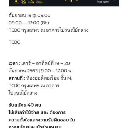
กันยายน 19 @ 09:00
09:00 — 17:00
(8h)
TCDC กรุงเทพฯ ณ อาคารไปรษณีย์กลาง
TCDC
เสาร์ – อาทิตย์ที่ 19 – 20
เวลา :
กันยายน 2563 | 9.00 – 17.00 น.
ห้องออดิทอเรียม ชั้น M,
สถานที่ :
TCDC กรุงเทพฯ ณ อาคาร
ไปรษณีย์กลาง
รับสมัคร 40 คน
ไม่เสียค่าใช้จ่าย และ ต้องการ
ความตั้งใจและความรับผิดชอบ ใน
การสมัครและเข้าร่วมอบรม