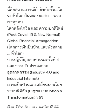
นี่คือสถานการณ์กำลังเกิดขึ้น….ใน
ระดับโลก อันจะส่งผลต่อ …. พวก
เราทุกคน
โลกหลังโควิด และ ความปกติใหม่
(Post Covid-19 & New Normal)
Global Financial Armageddon
(โลกการเงินปั่นป่วนและพังทลาย
…. ทั่วโลก)
การปฏิวัติอุตสาหกรรมครั้งที่ 4
และ การปรับตัวของภาค
อุตสาหกรรม (Industry 4.0 and
Industrial Internet)
ความปั่นป่วนและเปลี่ยนผ่านโดย
ระบบดิจิทัล (Digital Disruption &
Transformation) ฯลฯ
เรียนรู้ร่วมกัน และ ลงมือปฏิบัติ