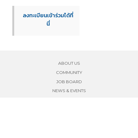
ลงทะเบียนเข้าร่วมได้ที่
นี่
ABOUT US
COMMUNITY
JOB BOARD
NEWS & EVENTS
BECOME A MEMBER
BECOME A PARTNER
CONTACT US
SUBSCRIBE