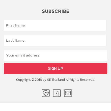
SUBSCRIBE
SIGN UP
Copyright © 2018 by SE Thailand All Rights Reserved.