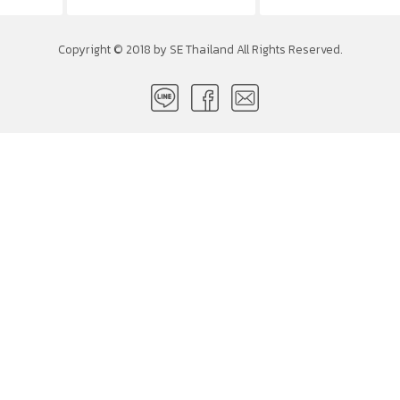
Copyright © 2018 by SE Thailand All Rights Reserved.