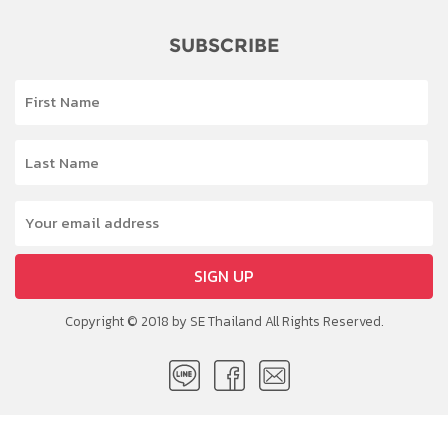
SUBSCRIBE
SIGN UP
Copyright © 2018 by SE Thailand All Rights Reserved.