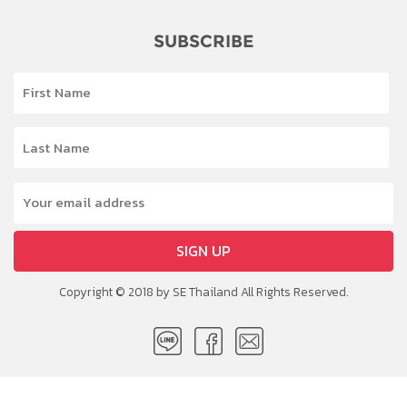
SUBSCRIBE
SIGN UP
Copyright © 2018 by SE Thailand All Rights Reserved.