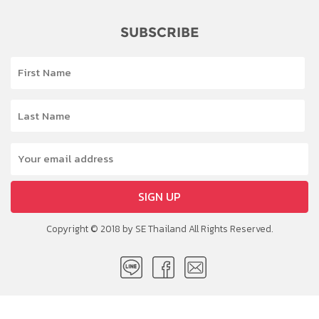
SUBSCRIBE
SIGN UP
Copyright © 2018 by SE Thailand All Rights Reserved.