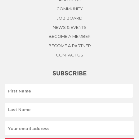
COMMUNITY
JOB BOARD
NEWS & EVENTS
BECOME A MEMBER
BECOME A PARTNER
CONTACT US
SUBSCRIBE