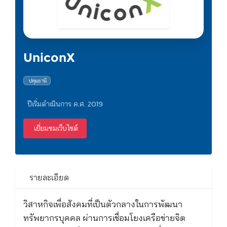
UniconX
ปทุมธานี
ปีเริ่มดำเนินการ ค.ศ. 2019
เยี่ยมชมเว็บไซต์
รายละเอียด
วิสาหกิจเพื่อสังคมที่เป็นตัวกลางในการพัฒนา
ทรัพยากรบุคคล ผ่านการเชื่อมโยงเครือข่ายจิต