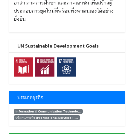
อาสา ภาคการศึกษา และภาคเอกชน เพื่อสร้างผู้
ประกอบการยุคใหม่ที่พร้อมพึ่งพาตนเองได้อย่าง
ยั่งยืน
UN Sustainable Development Goals
ประเภทธุรกิจ
Information & Communication Technolo...
บริการเฉพาะกิจ (Professional Services) -...