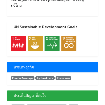
บริโภค
UN Sustainable Development Goals
ประเภทธุรกิจ
Food & Beverage
Agribusiness
Commerce
ประเด็นปัญหาที่สนใจ