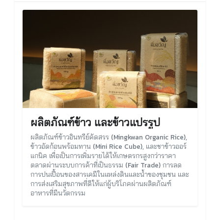
ผลิตภัณฑ์ข้าว และข้าวแปรรูป
ผลิตภัณฑ์ข้าวอินทรีย์คัดสรร (Mingkwan Organic Rice),
ข้าวอัดก้อนพร้อมทาน (Mini Rice Cube), และชาข้าวออร์
แกนิค เพื่อเป็นการเพิ่มรายได้ให้เกษตรกรสูงกว่าราคา
ตลาดผ่านระบบการค้าที่เป็นธรรม (Fair Trade) การลด
การปนเปื้อนของสารเคมีในแหล่งดินและน้ำของชุมชน และ
การส่งเสริมสุขภาพที่ดีให้แก่ผู้บริโภคผ่านผลิตภัณฑ์
อาหารที่มีนวัตกรรม