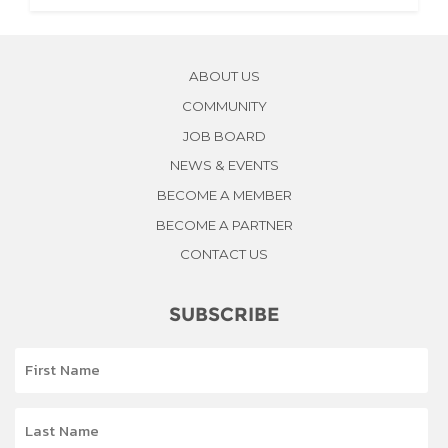
ABOUT US
COMMUNITY
JOB BOARD
NEWS & EVENTS
BECOME A MEMBER
BECOME A PARTNER
CONTACT US
SUBSCRIBE