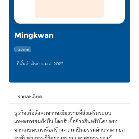
Mingkwan
เชียงราย
ปีเริ่มดำเนินการ ค.ศ. 2023
รายละเอียด
ธุรกิจเพื่อสังคมจากจ.เชียงรายที่ส่งเสริมระบบ
เกษตรกรรมยั่งยืน โดยรับซื้อข้าวอินทรีย์โดยตรง
จากเกษตรกรเพื่อสร้างความเป็นธรรมด้านราคา ยก
ระดับคุณภาพชีวิตของชุมชนและสุขภาพของผู้