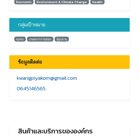
Economic
Environment & Climate Change
Health
กลุ่มเป้าหมาย
ชุมชน
เกษตรกรรายย่อย
ผู้สูงอายุ
ข้อมูลติดต่อ
kwangpiyakorn@gmail.com
0645146565
สินค้าและบริการขององค์กร