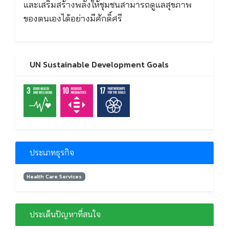
และเสริมสร้างพลังให้ชุมชนสามารถดูแลสุขภาพ
ของตนเองได้อย่างมีศักดิ์ศรี
UN Sustainable Development Goals
ประเภทธุรกิจ
Health Care Services
ประเด็นปัญหาที่สนใจ