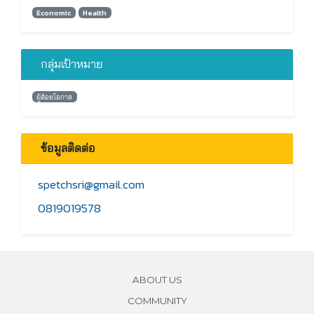
Economic
Health
กลุ่มเป้าหมาย
ผู้ด้อยโอกาส
ข้อมูลติดต่อ
spetchsri@gmail.com
0819019578
ABOUT US
COMMUNITY