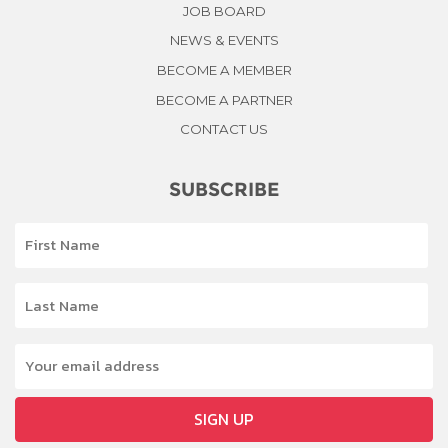
JOB BOARD
NEWS & EVENTS
BECOME A MEMBER
BECOME A PARTNER
CONTACT US
SUBSCRIBE
SIGN UP