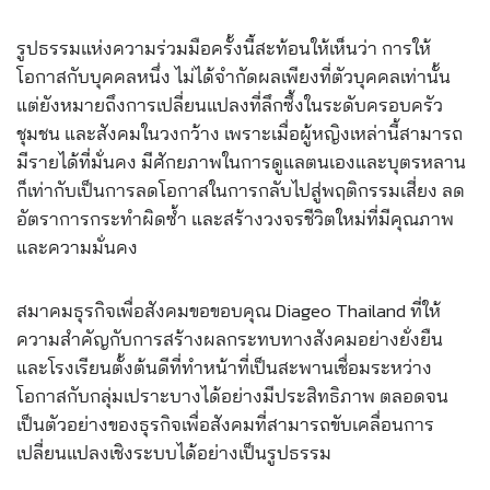
รูปธรรมแห่งความร่วมมือครั้งนี้สะท้อนให้เห็นว่า การให้
โอกาสกับบุคคลหนึ่ง ไม่ได้จำกัดผลเพียงที่ตัวบุคคลเท่านั้น
แต่ยังหมายถึงการเปลี่ยนแปลงที่ลึกซึ้งในระดับครอบครัว
ชุมชน และสังคมในวงกว้าง เพราะเมื่อผู้หญิงเหล่านี้สามารถ
มีรายได้ที่มั่นคง มีศักยภาพในการดูแลตนเองและบุตรหลาน
ก็เท่ากับเป็นการลดโอกาสในการกลับไปสู่พฤติกรรมเสี่ยง ลด
อัตราการกระทำผิดซ้ำ และสร้างวงจรชีวิตใหม่ที่มีคุณภาพ
และความมั่นคง
สมาคมธุรกิจเพื่อสังคมขอขอบคุณ Diageo Thailand ที่ให้
ความสำคัญกับการสร้างผลกระทบทางสังคมอย่างยั่งยืน
และโรงเรียนตั้งต้นดีที่ทำหน้าที่เป็นสะพานเชื่อมระหว่าง
โอกาสกับกลุ่มเปราะบางได้อย่างมีประสิทธิภาพ ตลอดจน
เป็นตัวอย่างของธุรกิจเพื่อสังคมที่สามารถขับเคลื่อนการ
เปลี่ยนแปลงเชิงระบบได้อย่างเป็นรูปธรรม