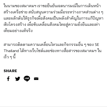
ในนามของสมาคมฯ เราขอยืนยันเจตนารมณ์ในการเดินหน้า
สร้างเครือข่าย สนับสนุนความร่วมมือระหว่างภาคส่วนต่าง ๆ
และผลักดันให้ธุรกิจเพื่อสังคมเป็นพลังสำคัญในการแก้ปัญหา
เชิงโครงสร้าง เพื่อขับเคลื่อนสังคมไทยสู่ความยั่งยืนและเท่า
เทียมอย่างแท้จริง
สามารถติดตามความเคลื่อนไหวและกิจกรรมอื่น ๆ ของ SE
Thailand ได้ทางเว็บไซต์และช่องทางสื่อสารของสมาคมฯ ใน
เร็ว ๆ นี้
SHARE