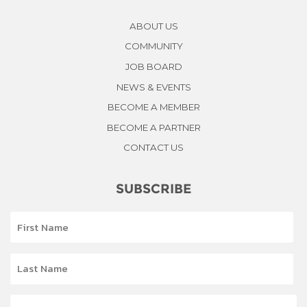
ABOUT US
COMMUNITY
JOB BOARD
NEWS & EVENTS
BECOME A MEMBER
BECOME A PARTNER
CONTACT US
SUBSCRIBE