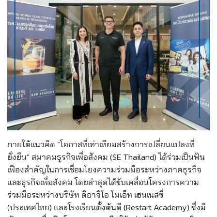
ภายใต้แนวคิด “โอกาสที่เท่าเทียมสร้างการเปลี่ยนแปลงที่
ยั่งยืน” สมาคมธุรกิจเพื่อสังคม (SE Thailand) ได้ร่วมเป็นฟัน
เฟืองสำคัญในการเชื่อมโยงความร่วมมือระหว่างภาคธุรกิจ
และธุรกิจเพื่อสังคม โดยล่าสุดได้ขับเคลื่อนโครงการความ
ร่วมมือระหว่างบริษัท ดิอาจิโอ โมเอ็ท เฮนเนสซี่
(ประเทศไทย) และโรงเรียนตั้งต้นดี (Restart Academy) ซึ่งมี